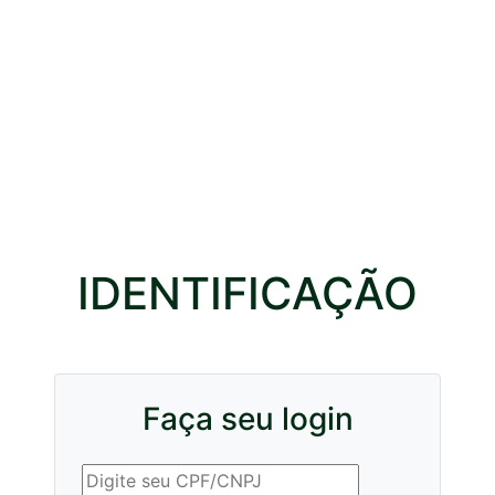
IDENTIFICAÇÃO
Faça seu login