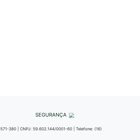
SEGURANÇA
13571-380 | CNPJ: 59.602.144/0001-60 | Telefone: (16)