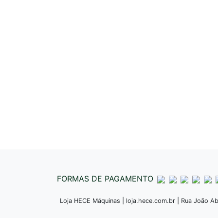
FORMAS DE PAGAMENTO
Loja HECE Máquinas | loja.hece.com.br | Rua João Abd