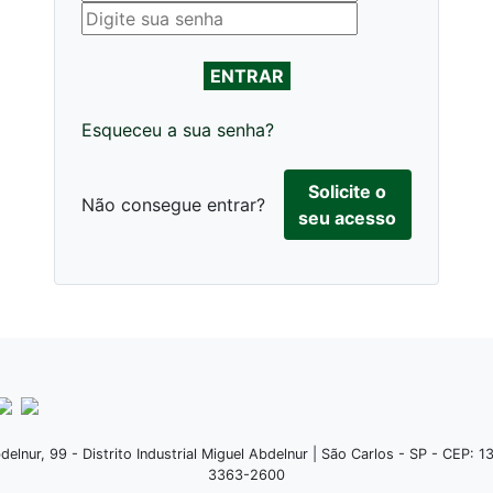
Esqueceu a sua senha?
Solicite o
Não consegue entrar?
seu acesso
elnur, 99 - Distrito Industrial Miguel Abdelnur | São Carlos - SP - CEP: 
3363-2600