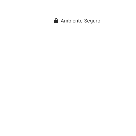
Ambiente Seguro